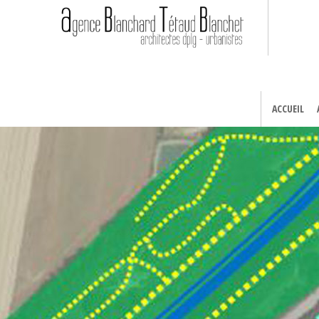
ACCUEIL