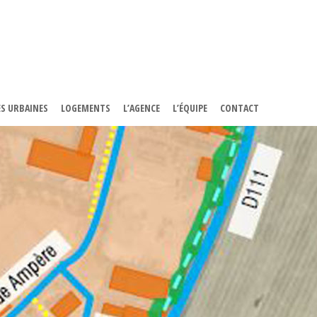
S URBAINES
LOGEMENTS
L’AGENCE
L’ÉQUIPE
CONTACT