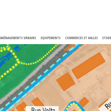
AMÉNAGEMENTS URBAINS
EQUIPEMENTS
COMMERCES ET HALLES
ETUDE