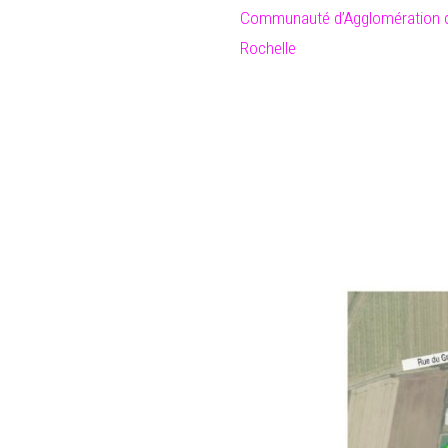
Communauté d’Agglomération 
Rochelle