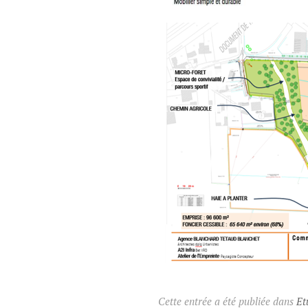
Cette entrée a été publiée dans
Et