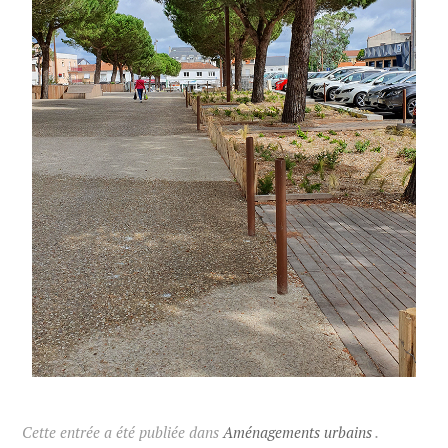
Cette entrée a été publiée dans
Aménagements urbains
.