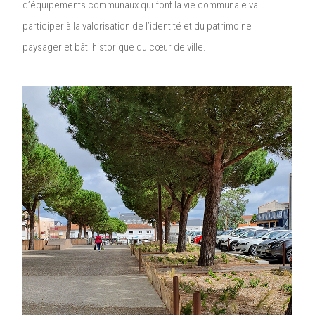
d’équipements communaux qui font la vie communale va
participer à la valorisation de l’identité et du patrimoine
paysager et bâti historique du cœur de ville.