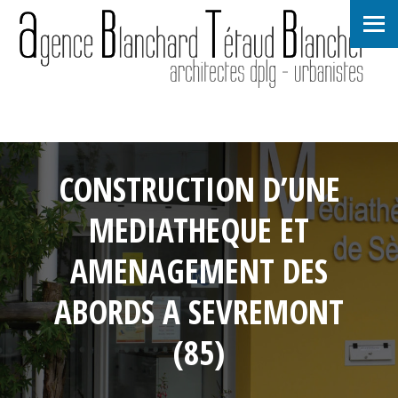
CONSTRUCTION D’UNE
MEDIATHEQUE ET
AMENAGEMENT DES
ABORDS A SEVREMONT
(85)