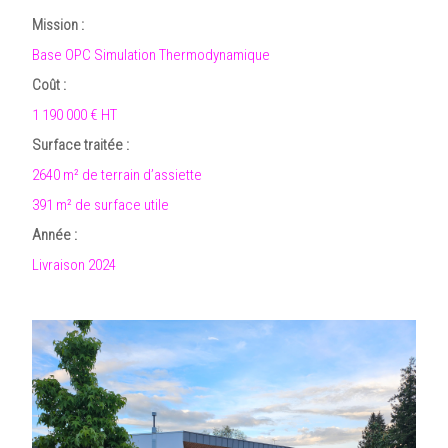
Mission :
Base OPC Simulation Thermodynamique
Coût :
1 190 000 € HT
Surface traitée :
2640 m² de terrain d’assiette
391 m² de surface utile
Année :
Livraison 2024