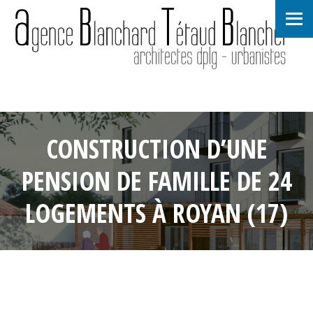
CONSTRUCTION D’UNE
PENSION DE FAMILLE DE 24
LOGEMENTS À ROYAN (17)
25 juillet 2024
•
editeur-agencebtb