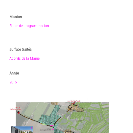
Mission
:
Etude de programmation
surface traitée
:
Abords de la Mairie
Année
:
2015