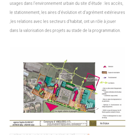
usages dans l’environnement urbain du site d’étude : les accès,
le stationnement, les aires d’évolution et d’agrément extérieures
,les relations avec les secteurs d’habitat, ont un rôle à jouer
dans la valorisation des projets au stade de la programmation.