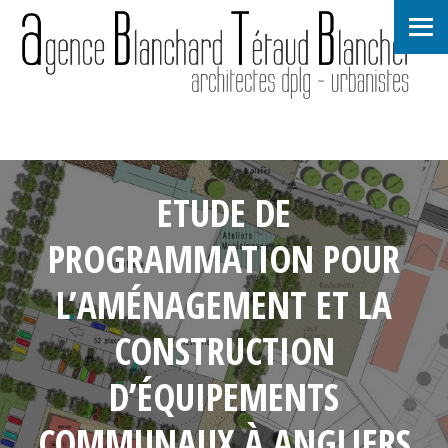
ETUDE DE
PROGRAMMATION POUR
L’AMÉNAGEMENT ET LA
CONSTRUCTION
D’ÉQUIPEMENTS
COMMUNAUX À ANGLIERS