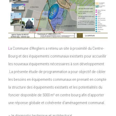
L
a Commune d’Angliers a retenu un site à proximité du Centre-
Bourg et des équipements communaux existants pour accueillir
les nouveaux équipements nécessaires à son développement
.La présente étude de programmation a pour objectif de cibler
les besoins en équipements communaux en prenant en compte
la structure des équipements existants et les potentialités du
foncier disponible de 5000 m² en centre bourg afin d’apporter
une réponse globale et cohérente d’aménagement communal.
– le diagnostic technique et architectural,