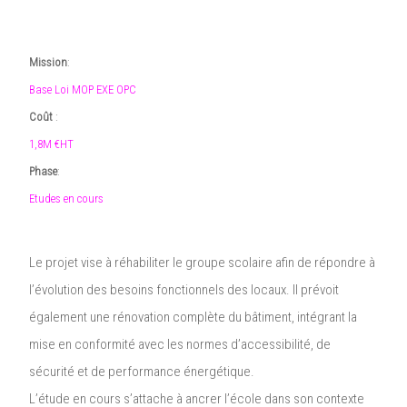
Mission
:
Base Loi MOP EXE OPC
Coût
:
1,8M €HT
Phase
:
Etudes en cours
Le projet vise à réhabiliter le groupe scolaire afin de répondre à
l’évolution des besoins fonctionnels des locaux. Il prévoit
également une rénovation complète du bâtiment, intégrant la
mise en conformité avec les normes d’accessibilité, de
sécurité et de performance énergétique.
L’étude en cours s’attache à ancrer l’école dans son contexte