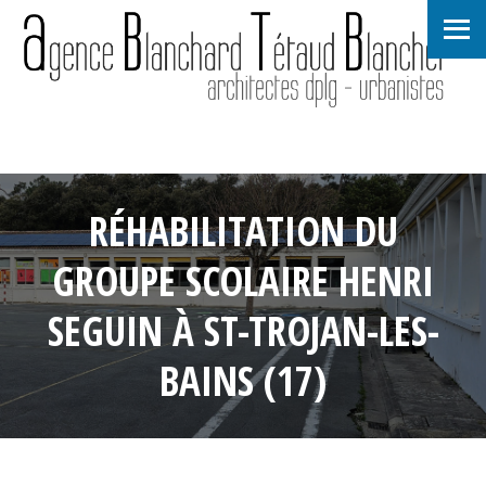
RÉHABILITATION DU
GROUPE SCOLAIRE HENRI
SEGUIN À ST-TROJAN-LES-
BAINS (17)