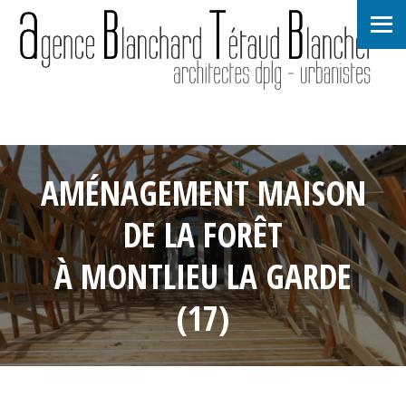
AMÉNAGEMENT MAISON
DE LA FORÊT
À MONTLIEU LA GARDE
(17)