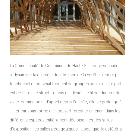
L
a Communauté de Communes de Haute Saintonge souhaite
redynamiser la clientèle de la Maison de la Forêt et rendre plus
fonctionnel et convivial l’accueil de groupes scolaires. Le parti
est de faire une structure bois qui devient le fil conducteur de la
visite: comme point d’appel depuis l’entrée, elle se prolonge à
l’intérieur sous forme d’un couvert forestier amenant dans les
différents espaces entièrement décloisonnés : les salles
d’exposition, les salles pédagogiques, la boutique, la cafétéria