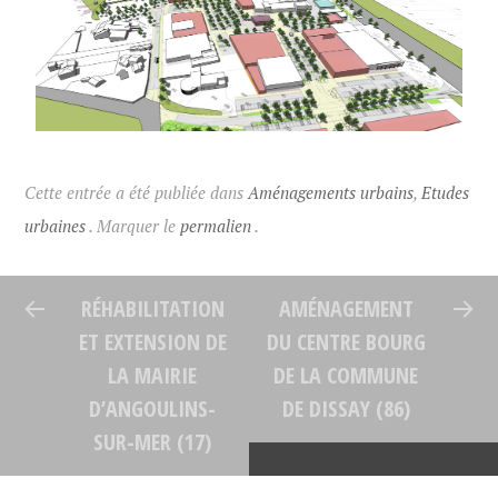
Cette entrée a été publiée dans
Aménagements urbains
,
Etudes
urbaines
. Marquer le
permalien
.
RÉHABILITATION
AMÉNAGEMENT
ET EXTENSION DE
DU CENTRE BOURG
LA MAIRIE
DE LA COMMUNE
D’ANGOULINS-
DE DISSAY (86)
SUR-MER (17)