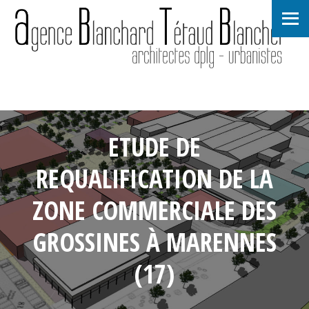
ETUDE DE
REQUALIFICATION DE LA
ZONE COMMERCIALE DES
GROSSINES À MARENNES
(17)